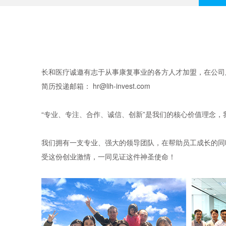
长和医疗诚邀有志于从事康复事业的各方人才加盟，在公
简历投递邮箱： hr@lih-invest.com
“专业、专注、合作、诚信、创新”是我们的核心价值理念
我们拥有一支专业、强大的领导团队，在帮助员工成长的同
受这份创业激情，一同见证这件神圣使命！