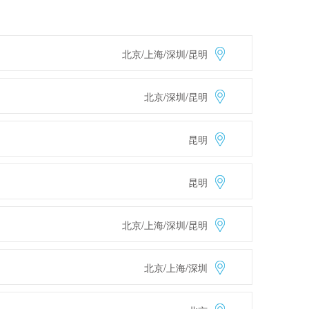
北京/上海/深圳/昆明
北京/深圳/昆明
昆明
昆明
北京/上海/深圳/昆明
北京/上海/深圳