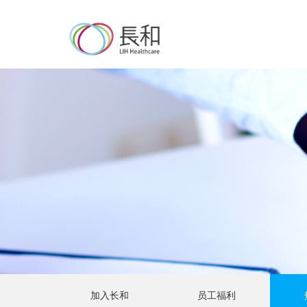
加入长和
员工福利