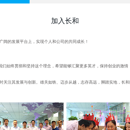
加入长和
司广阔的发展平台上，实现个人和公司的共同成长！
，我们始终贯彻和坚持这个理念，希望能够汇聚更多英才，保持创业的激情
时关注其发展与创新。雄关如铁、迈步从越，志存高远，脚踏实地，长和