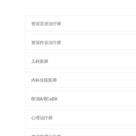
资深言语治疗师
资深作业治疗师
儿科医师
内科住院医师
BCBA/BCaBA
心理治疗师