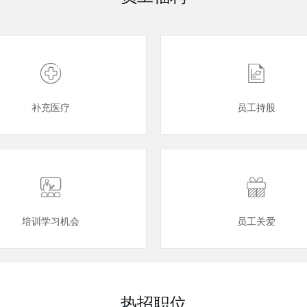
补充医疗
员工持股
培训学习机会
员工关爱
热招职位