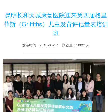
昆明长和天城康复医院迎来第四届格里
菲斯（Griffiths）儿童发育评估量表培训
班
发布时间：2018-04-17 浏览量：10821人